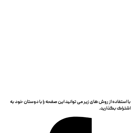
با استفاده از روش های زیر می توانید این صفحه را با دوستان خود به
اشتراک بگذارید.