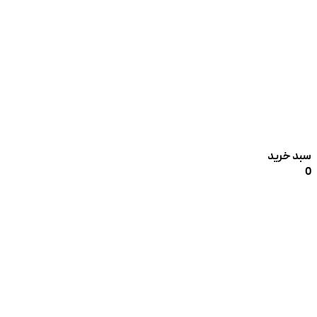
سبد خرید
0