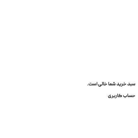
سبد خرید شما خالی است.
حساب کاربری