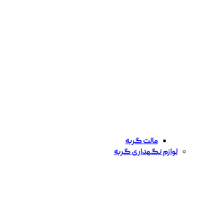
مالت گربه
لوازم نگهداری گربه