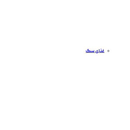
غذای سگ