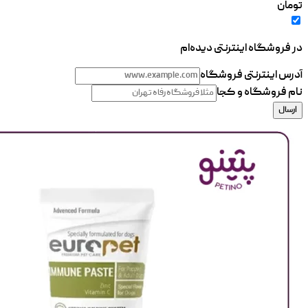
تومان
در فروشگاه اینترنتی دیده‌ام
آدرس اینترنتی فروشگاه
نام فروشگاه و کجا