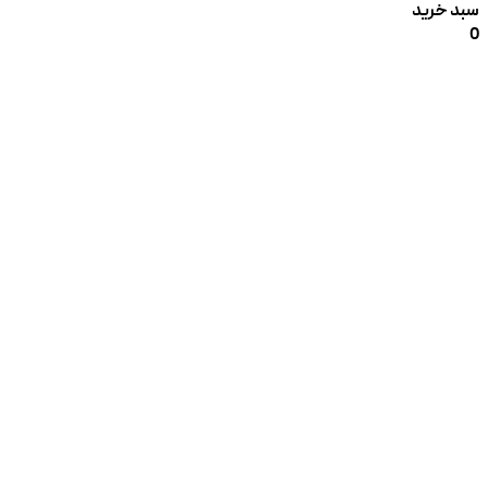
سبد خرید
0