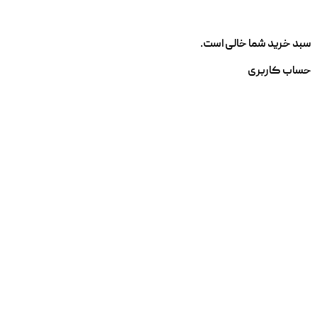
سبد خرید شما خالی است.
حساب کاربری