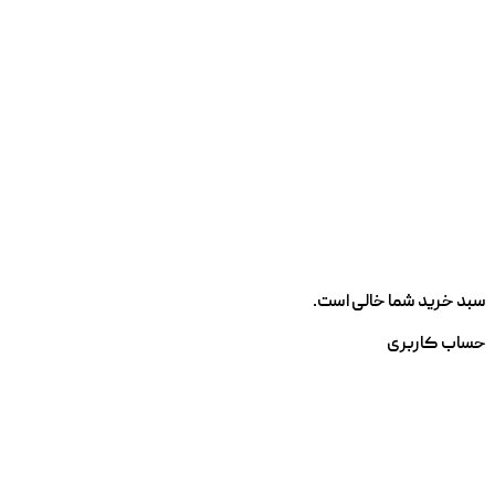
سبد خرید شما خالی است.
حساب کاربری