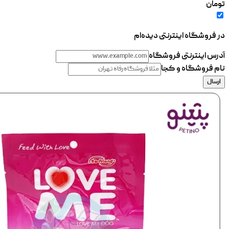
تومان
در فروشگاه اینترنتی دیده‌ام
آدرس اینترنتی فروشگاه
نام فروشگاه و کجا