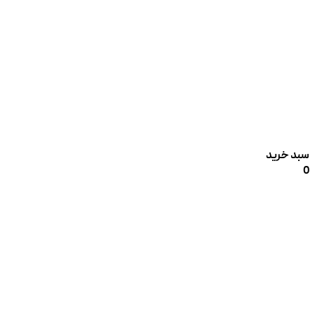
سبد خرید
0