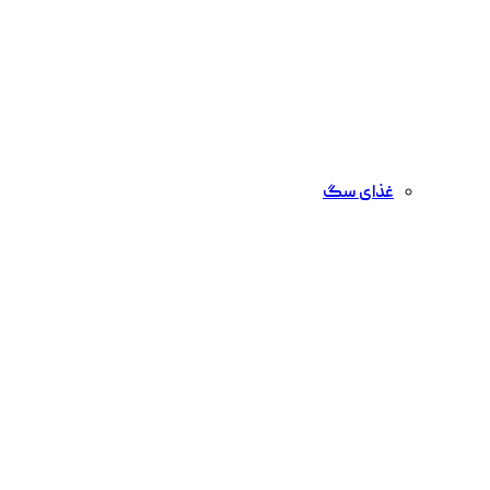
غذای سگ