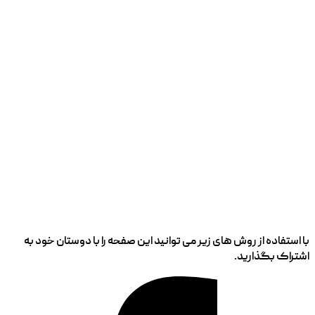
با استفاده از روش های زیر می توانید این صفحه را با دوستان خود به
اشتراک بگذارید.