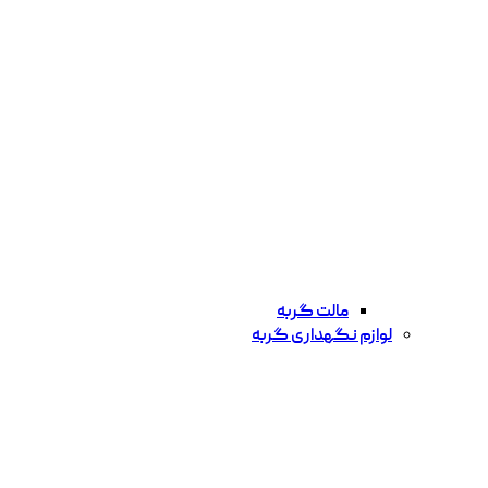
مالت گربه
لوازم نگهداری گربه