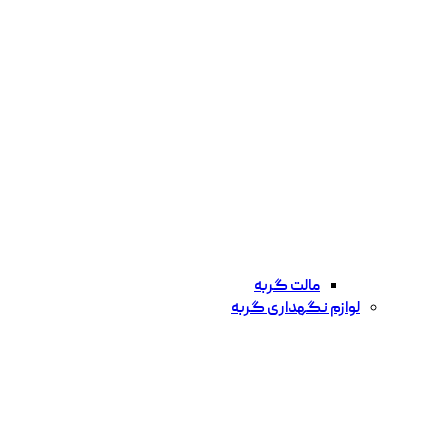
مالت گربه
لوازم نگهداری گربه