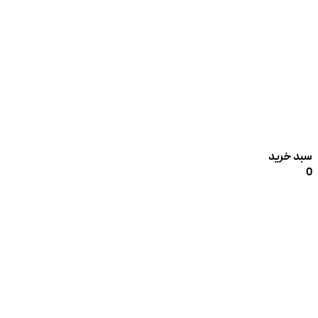
سبد خرید
0