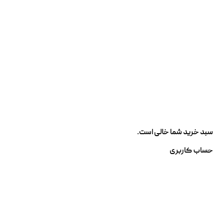
سبد خرید شما خالی است.
حساب کاربری