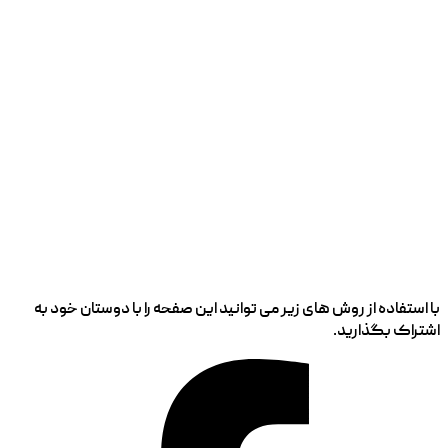
با استفاده از روش های زیر می توانید این صفحه را با دوستان خود به
اشتراک بگذارید.