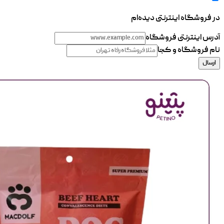
در فروشگاه اینترنتی دیده‌ام
آدرس اینترنتی فروشگاه
نام فروشگاه و کجا