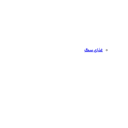
غذای سگ