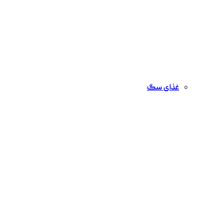
غذای سگ