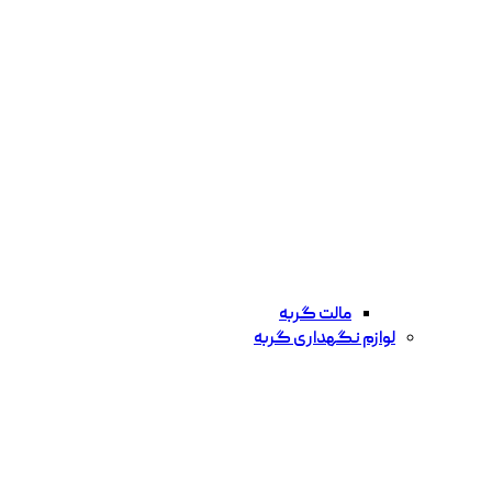
مالت گربه
لوازم نگهداری گربه