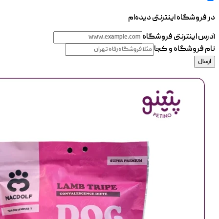
در فروشگاه اینترنتی دیده‌ام
آدرس اینترنتی فروشگاه
نام فروشگاه و کجا