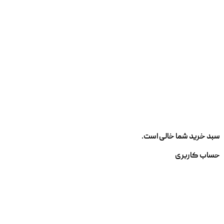
سبد خرید شما خالی است.
حساب کاربری