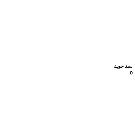
سبد خرید
0