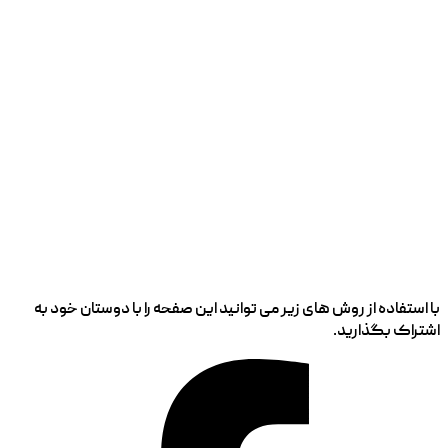
با استفاده از روش های زیر می توانید این صفحه را با دوستان خود به
اشتراک بگذارید.