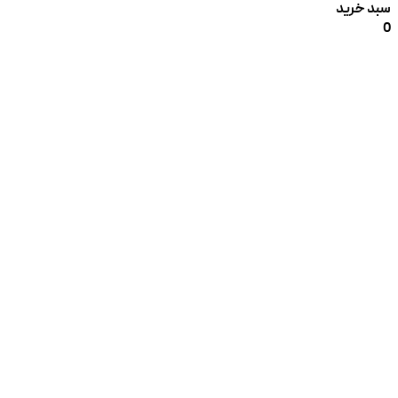
سبد خرید
0