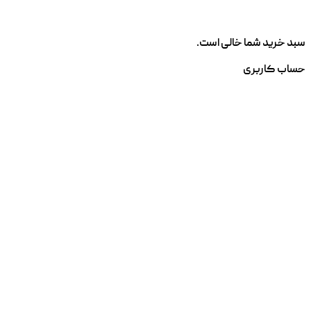
سبد خرید شما خالی است.
حساب کاربری