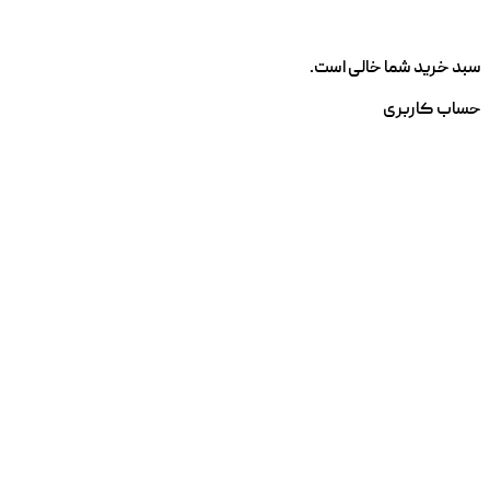
سبد خرید شما خالی است.
حساب کاربری