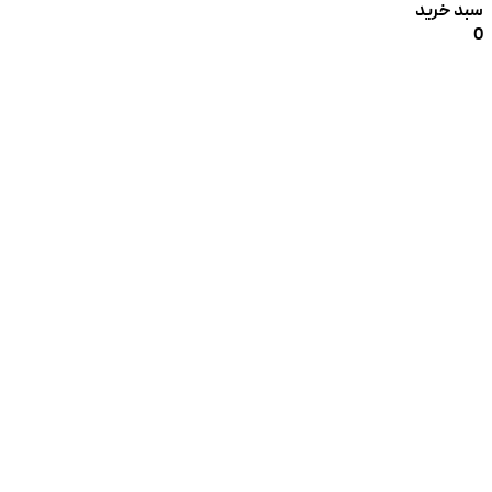
سبد خرید
0