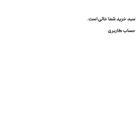
سبد خرید شما خالی است.
حساب کاربری