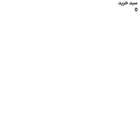
سبد خرید
0