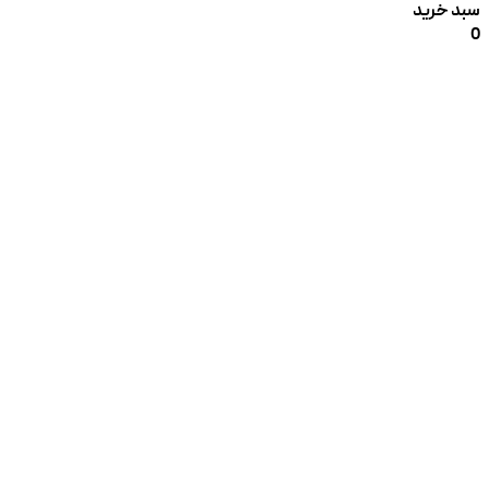
سبد خرید
0