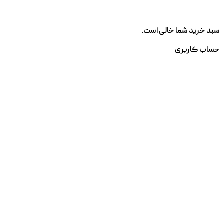
سبد خرید شما خالی است.
حساب کاربری