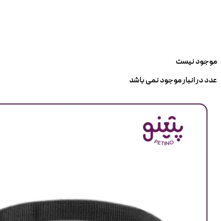
موجود نیست
عدد در انبار موجود نمی باشد