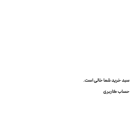
سبد خرید شما خالی است.
حساب کاربری