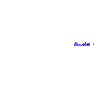
غذای سگ