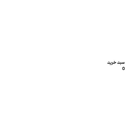
سبد خرید
0