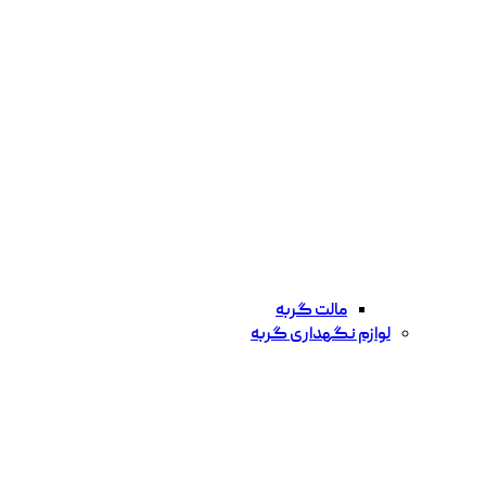
مالت گربه
لوازم نگهداری گربه