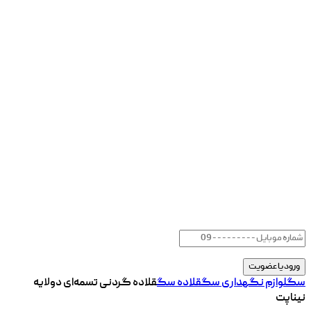
سگ
لوازم نگهداری سگ
قلاده سگ
قلاده گردنی تسمه‌ای دولایه
نیناپت