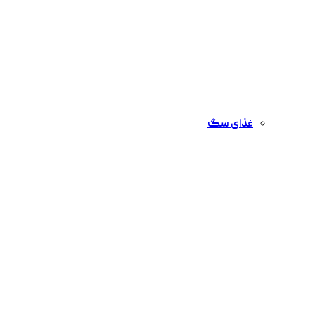
غذای سگ