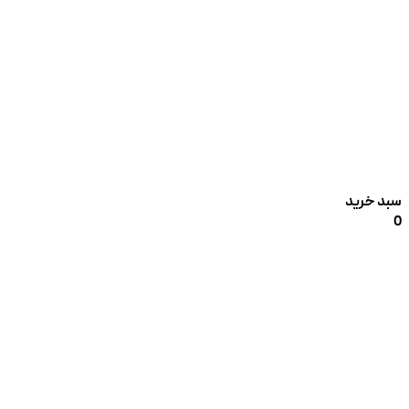
سبد خرید
0