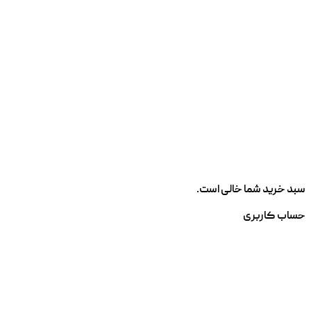
سبد خرید شما خالی است.
حساب کاربری