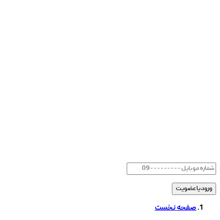
صفحه نخست