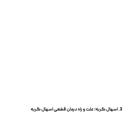
اسهال گربه؛ علت و راه درمان قطعی اسهال گربه