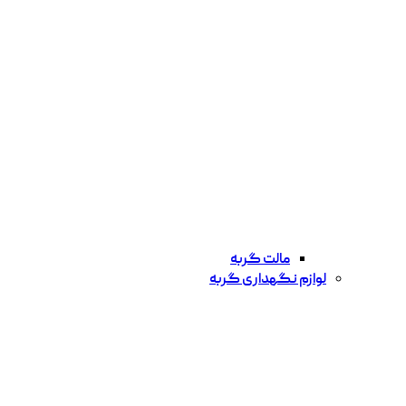
مالت گربه
لوازم نگهداری گربه