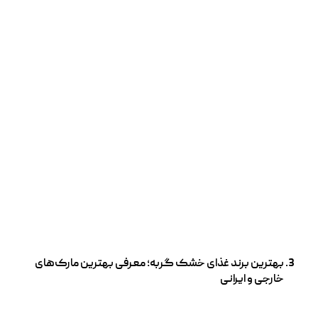
بهترین برند غذای خشک گربه؛ معرفی بهترین مارک‌های
خارجی و ایرانی