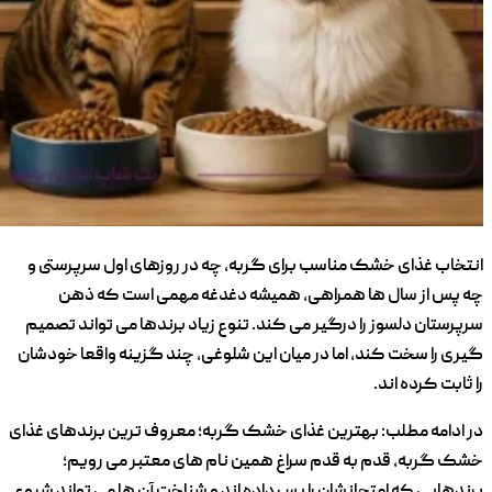
انتخاب غذای خشک مناسب برای گربه، چه در روزهای اول سرپرستی و
چه پس از سال ‌ها همراهی، همیشه دغدغه مهمی است که ذهن
سرپرستان دلسوز را درگیر می کند. تنوع زیاد برندها می ‌تواند تصمیم‌
گیری را سخت کند، اما در میان این شلوغی، چند گزینه واقعا خودشان
را ثابت کرده‌ اند.
در ادامه مطلب: بهترین غذای خشک گربه؛ معروف ترین برندهای غذای
خشک گربه، قدم ‌به ‌قدم سراغ همین نام ‌های معتبر می ‌رویم؛