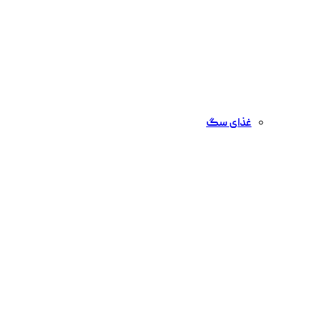
غذای سگ