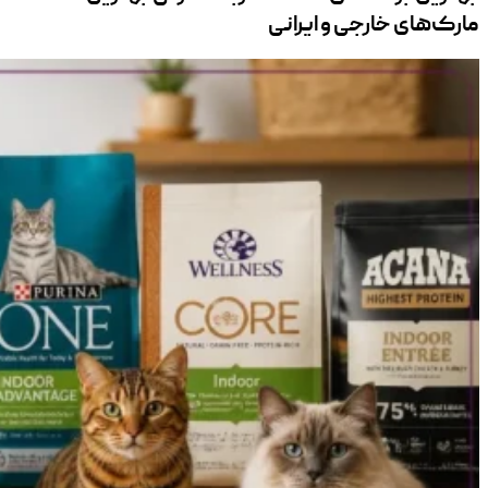
مارک‌های خارجی و ایرانی