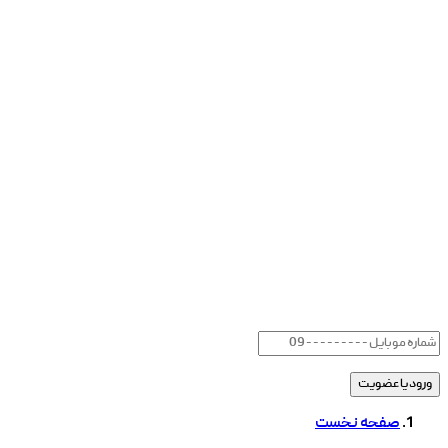
صفحه نخست