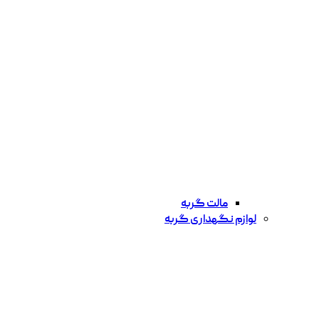
مالت گربه
لوازم نگهداری گربه