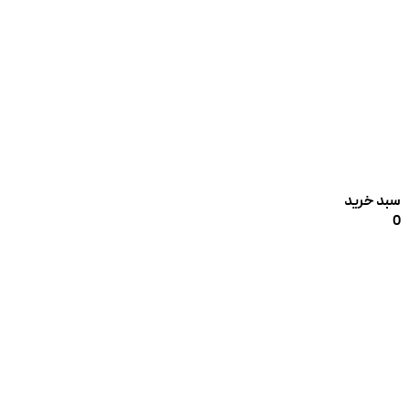
سبد خرید
0