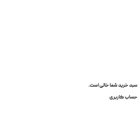
سبد خرید شما خالی است.
حساب کاربری