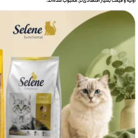
اولیه و قیمت بسیار اقتصادی‌تر، محبوب شده‌اند.