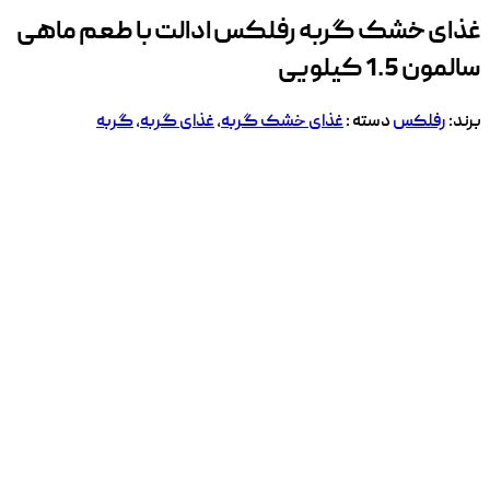
غذای خشک گربه رفلکس ادالت با طعم ماهی
سالمون 1.5 کیلویی
برند:
رفلکس
دسته :
غذای خشک گربه
,
غذای گربه
,
گربه