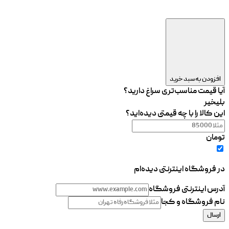
افزودن به سبد خرید
آیا قیمت مناسب‌تری سراغ دارید؟
بلی
خیر
این کالا را با چه قیمتی دیده‌اید؟
تومان
در فروشگاه اینترنتی دیده‌ام
آدرس اینترنتی فروشگاه
نام فروشگاه و کجا