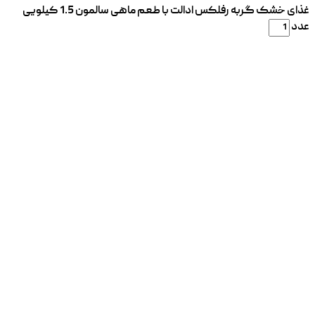
غذای خشک گربه رفلکس ادالت با طعم ماهی سالمون 1.5 کیلویی
عدد