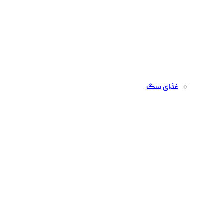
غذای سگ