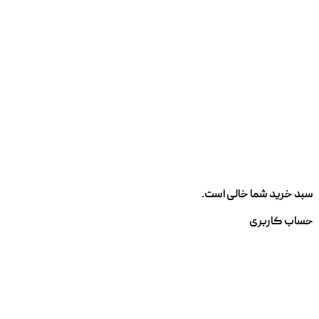
سبد خرید شما خالی است.
حساب کاربری