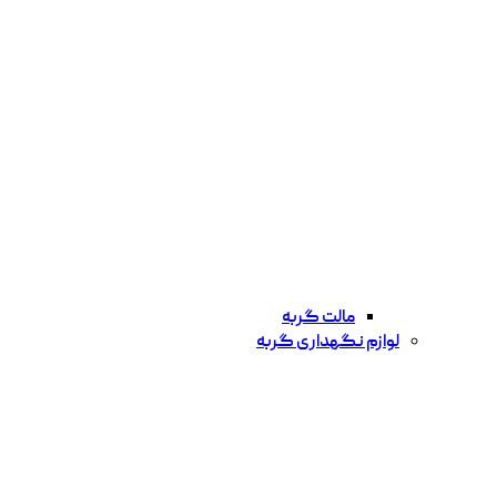
مالت گربه
لوازم نگهداری گربه