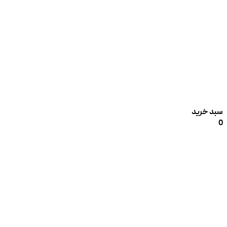
سبد خرید
0