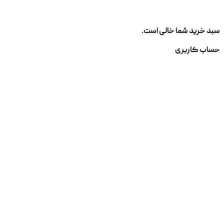
سبد خرید شما خالی است.
حساب کاربری