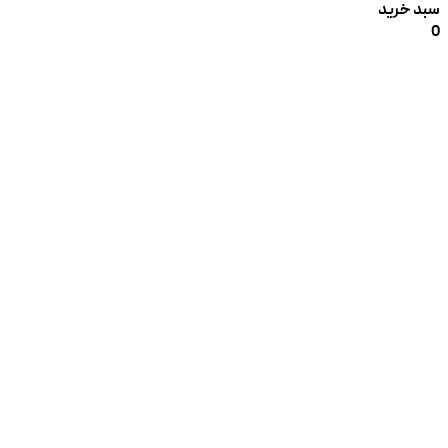
سبد خرید
0