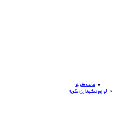
مالت گربه
لوازم نگهداری گربه