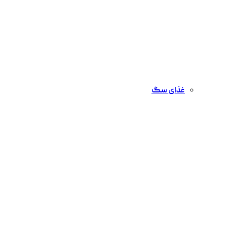
غذای سگ