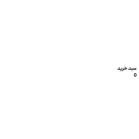
سبد خرید
0