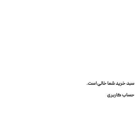
سبد خرید شما خالی است.
حساب کاربری