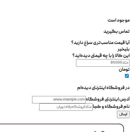
موجود است
تماس بگیرید
آیا قیمت مناسب‌تری سراغ دارید؟
بلی
خیر
این کالا را با چه قیمتی دیده‌اید؟
تومان
در فروشگاه اینترنتی دیده‌ام
آدرس اینترنتی فروشگاه
نام فروشگاه و کجا