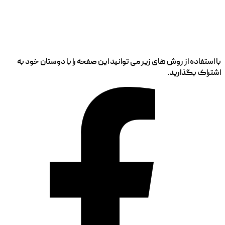
با استفاده از روش های زیر می توانید این صفحه را با دوستان خود به
اشتراک بگذارید.