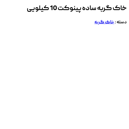
خاک گربه ساده پینوکت 10 کیلویی
دسته :
خاک گربه