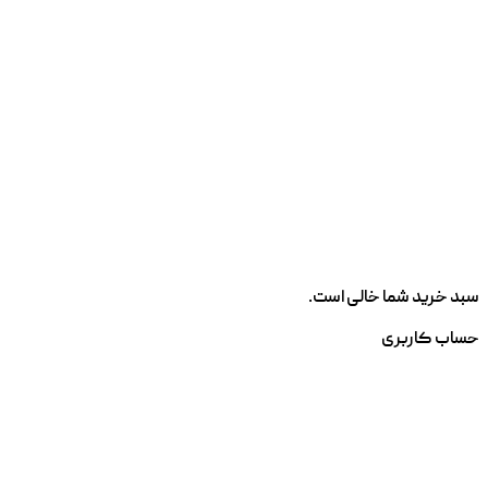
سبد خرید شما خالی است.
حساب کاربری