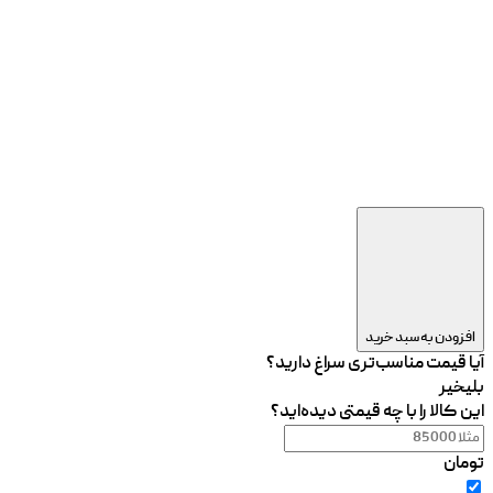
افزودن به سبد خرید
آیا قیمت مناسب‌تری سراغ دارید؟
بلی
خیر
این کالا را با چه قیمتی دیده‌اید؟
تومان