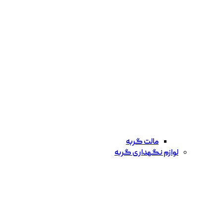
مالت گربه
لوازم نگهداری گربه