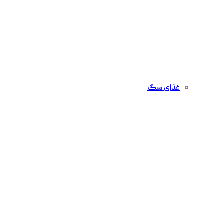
غذای سگ