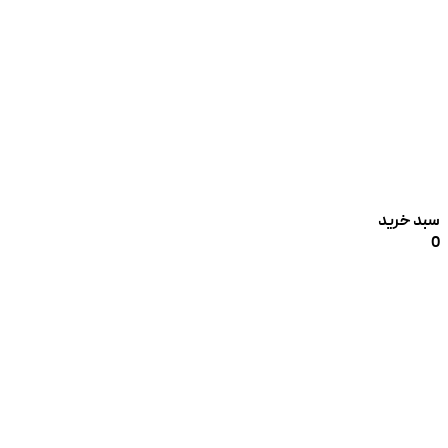
سبد خرید
0