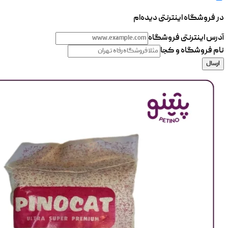
در فروشگاه اینترنتی دیده‌ام
آدرس اینترنتی فروشگاه
نام فروشگاه و کجا