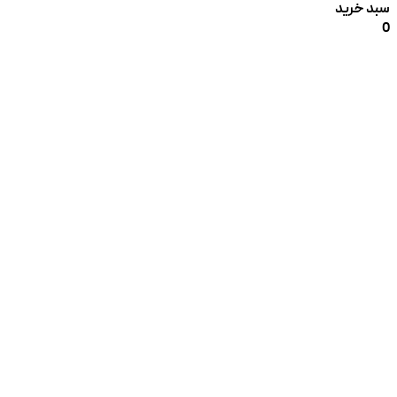
سبد خرید
0