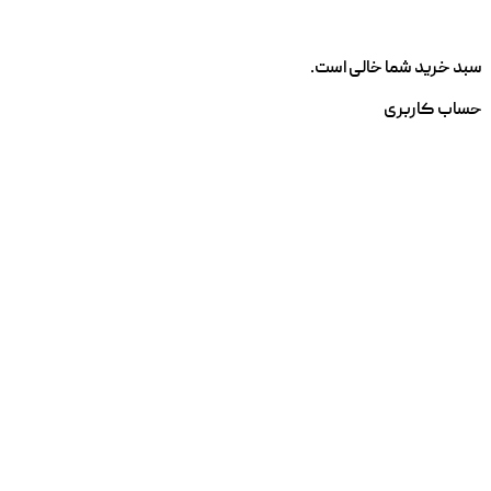
سبد خرید شما خالی است.
حساب کاربری