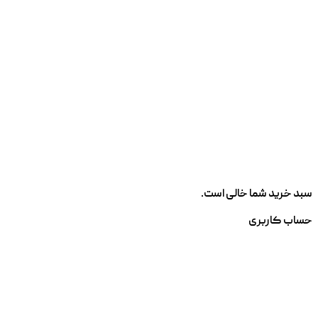
سبد خرید شما خالی است.
حساب کاربری