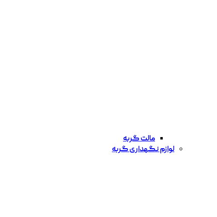
مالت گربه
لوازم نگهداری گربه