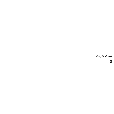
سبد خرید
0