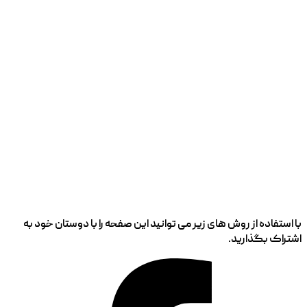
با استفاده از روش های زیر می توانید این صفحه را با دوستان خود به
اشتراک بگذارید.