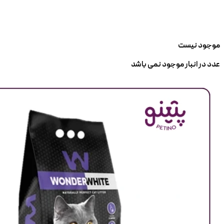
موجود نیست
عدد در انبار موجود نمی باشد