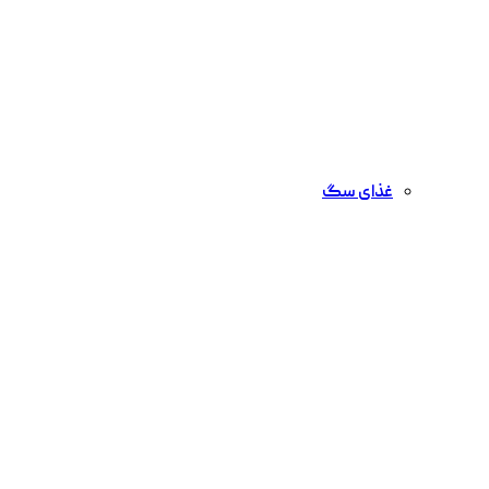
غذای سگ