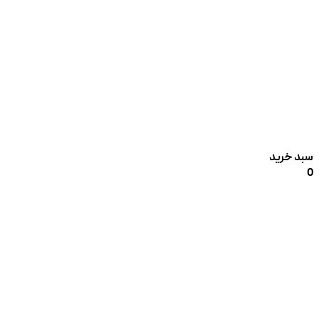
سبد خرید
0