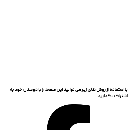
با استفاده از روش های زیر می توانید این صفحه را با دوستان خود به
اشتراک بگذارید.