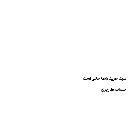
سبد خرید شما خالی است.
حساب کاربری