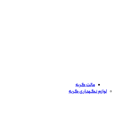
مالت گربه
لوازم نگهداری گربه