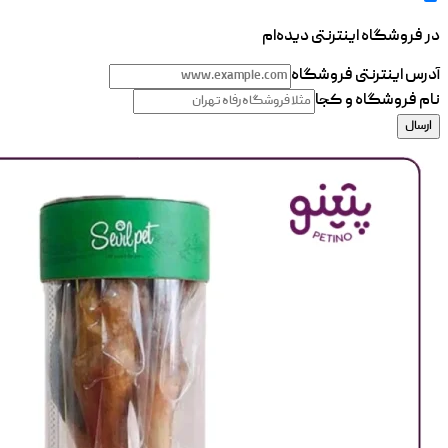
در فروشگاه اینترنتی دیده‌ام
آدرس اینترنتی فروشگاه
نام فروشگاه و کجا