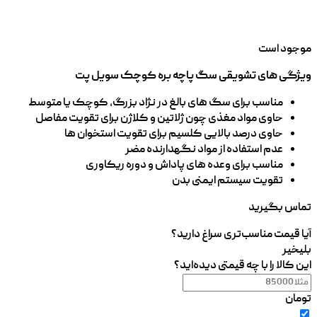
موجود است
ویژگی های تشویقی سگ پاچه بره کوچک سویل پت
مناسب برای سگ های بالغ در نژاد بزرگ، کوچک یا متوسط
حاوی مواد مغذی چون ژلاتین و کلاژن برای تقویت مفاصل
حاوی درصد بالایی کلسیم برای تقویت استخوان ها
عدم استفاده از مواد نگهدارنده مضر
مناسب برای وعده های پاداش و دوره ریکاوری
تقویت سیستم ایمنی بدن
تماس بگیرید
آیا قیمت مناسب‌تری سراغ دارید؟
بلی
خیر
این کالا را با چه قیمتی دیده‌اید؟
تومان