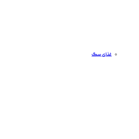
غذای سگ