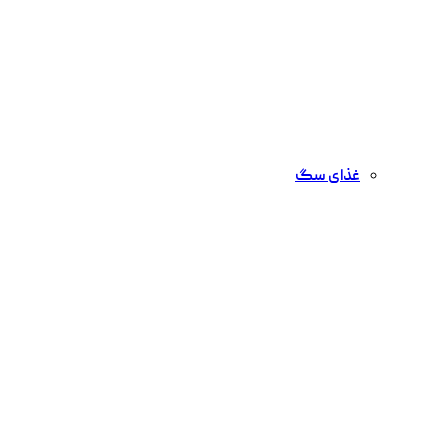
غذای سگ