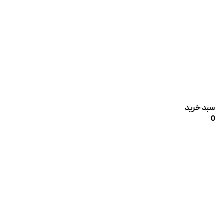
سبد خرید
0