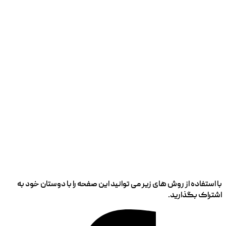
با استفاده از روش های زیر می توانید این صفحه را با دوستان خود به
اشتراک بگذارید.