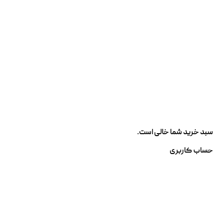
سبد خرید شما خالی است.
حساب کاربری