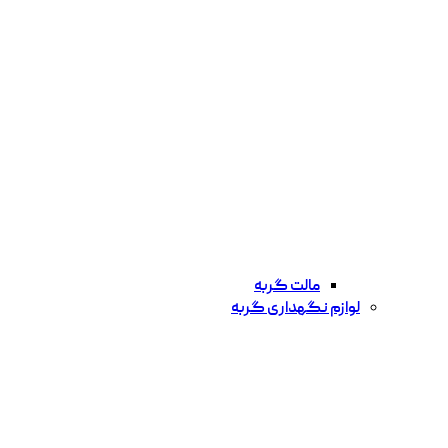
مالت گربه
لوازم نگهداری گربه