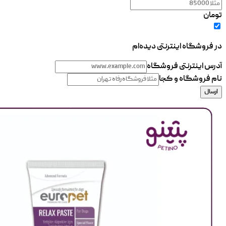
تومان
در فروشگاه اینترنتی دیده‌ام
آدرس اینترنتی فروشگاه
نام فروشگاه و کجا