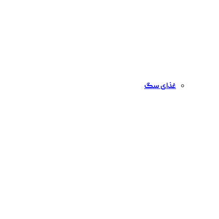
غذای سگ