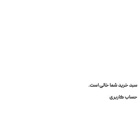
سبد خرید شما خالی است.
حساب کاربری