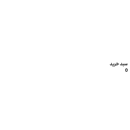
سبد خرید
0