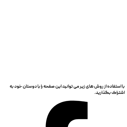
با استفاده از روش های زیر می توانید این صفحه را با دوستان خود به
اشتراک بگذارید.