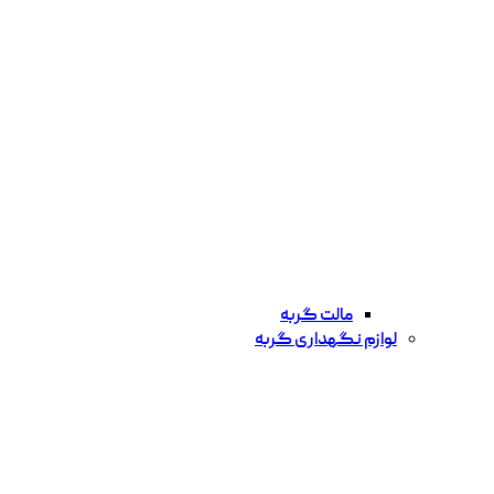
مالت گربه
لوازم نگهداری گربه