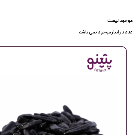
موجود نیست
عدد در انبار موجود نمی باشد