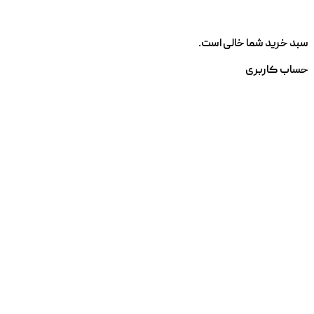
سبد خرید شما خالی است.
حساب کاربری