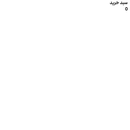
سبد خرید
0