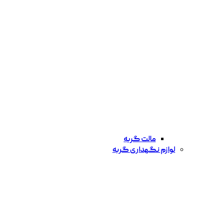
مالت گربه
لوازم نگهداری گربه