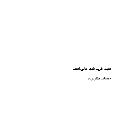
سبد خرید شما خالی است.
حساب کاربری