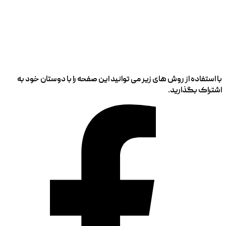
با استفاده از روش های زیر می توانید این صفحه را با دوستان خود به
اشتراک بگذارید.