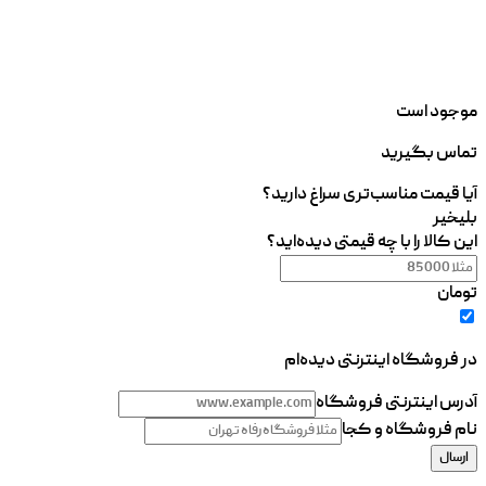
موجود است
تماس بگیرید
آیا قیمت مناسب‌تری سراغ دارید؟
بلی
خیر
این کالا را با چه قیمتی دیده‌اید؟
تومان
در فروشگاه اینترنتی دیده‌ام
آدرس اینترنتی فروشگاه
نام فروشگاه و کجا