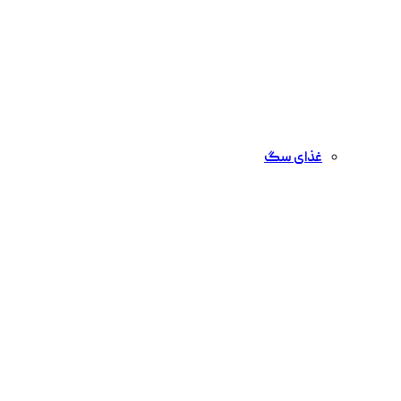
غذای سگ