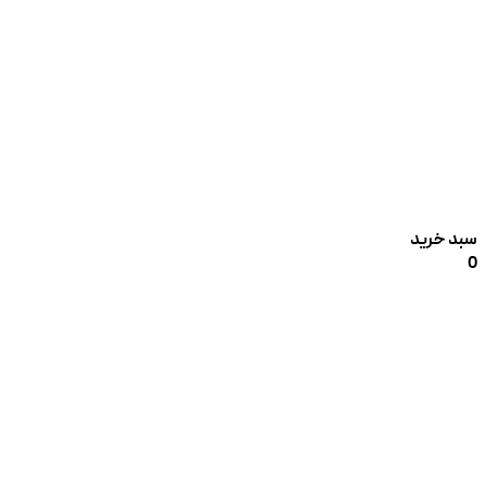
سبد خرید
0