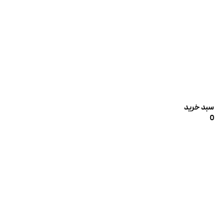
سبد خرید
0