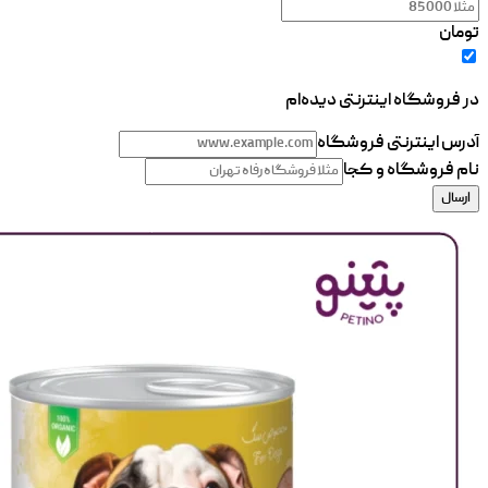
تومان
در فروشگاه اینترنتی دیده‌ام
آدرس اینترنتی فروشگاه
نام فروشگاه و کجا