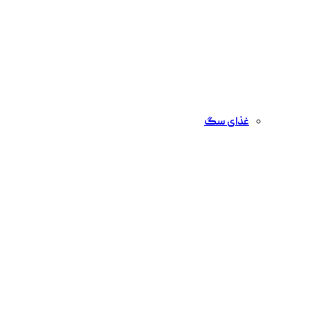
غذای سگ