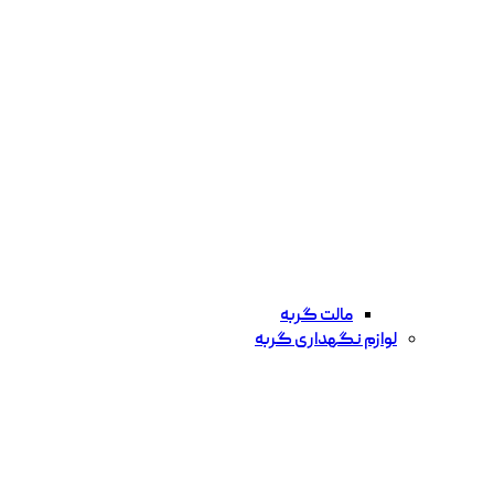
مالت گربه
لوازم نگهداری گربه