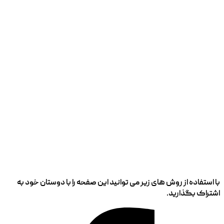
با استفاده از روش های زیر می توانید این صفحه را با دوستان خود به
اشتراک بگذارید.