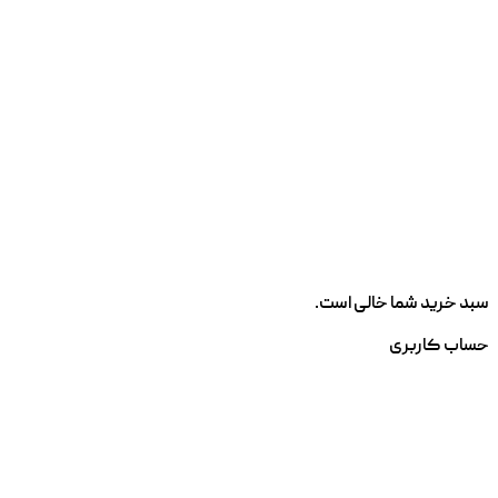
سبد خرید شما خالی است.
حساب کاربری