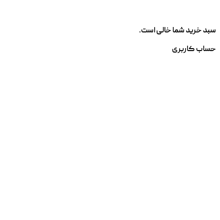
سبد خرید شما خالی است.
حساب کاربری