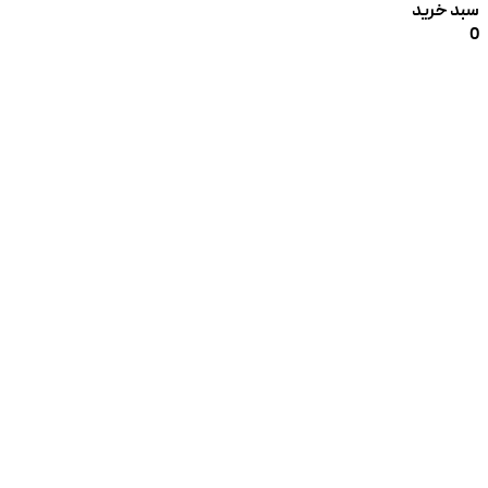
سبد خرید
0