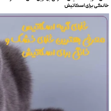
خانگی برای اسکاتیش