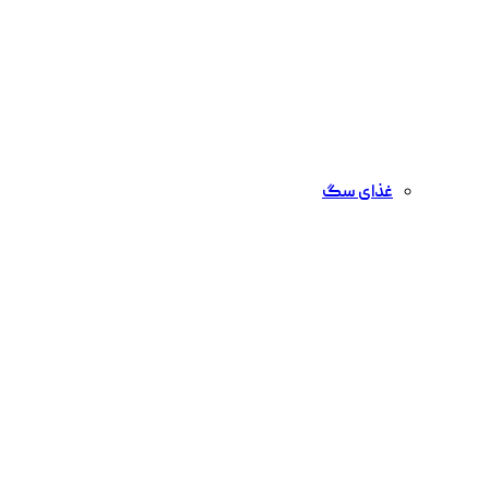
غذای سگ