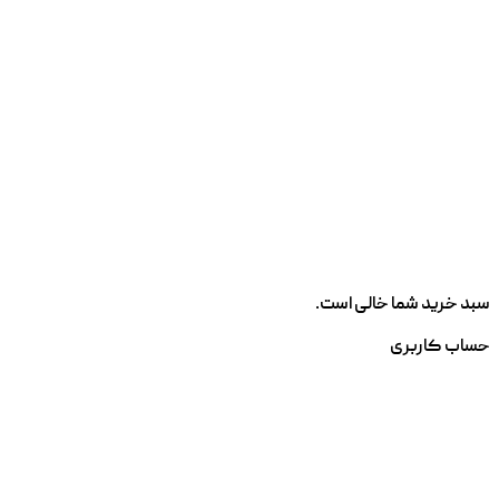
سبد خرید شما خالی است.
حساب کاربری