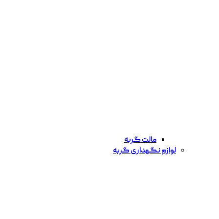
مالت گربه
لوازم نگهداری گربه