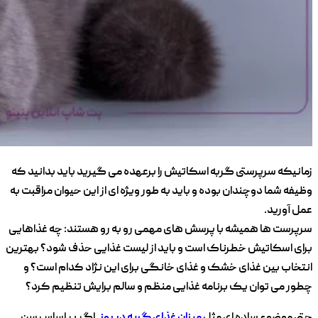
زمانیکه سرپرستی گربه اسکاتیش را برعهده می گیرید باید بدانید که
وظیفه شما دوچندان بوده و باید به طور ویژه ای از این حیوان مراقبت به
عمل آورید.
سرپرست ‌ها همیشه با پرسش ‌های مهمی رو به ‌رو هستند: چه غذاهایی
برای اسکاتیش خطرناک است و باید از لیست غذایی حذف شود؟ بهترین
انتخاب بین غذای خشک و غذای خانگی برای این نژاد کدام است؟ و
چطور می ‌توان یک برنامه غذایی منظم و سالم برایش تنظیم کرد؟