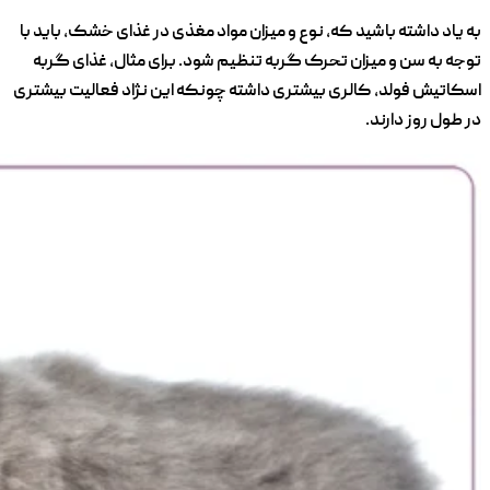
به یاد داشته باشید که، نوع و میزان مواد مغذی در غذای خشک، باید با
توجه به سن و میزان تحرک گربه تنظیم شود. برای مثال، غذای گربه
اسکاتیش فولد، کالری بیشتری داشته چونکه این نژاد فعالیت بیشتری
در طول روز دارند.