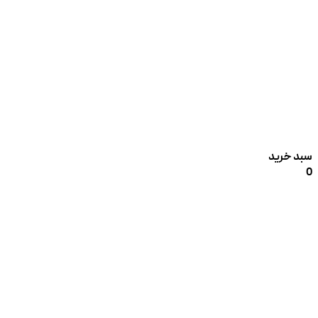
سبد خرید
0