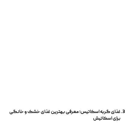
غذای گربه اسکاتیس؛ معرفی بهترین غذای خشک و خانگی
برای اسکاتیش