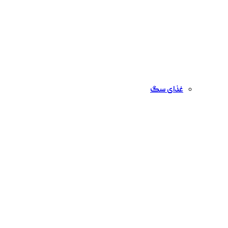
غذای سگ