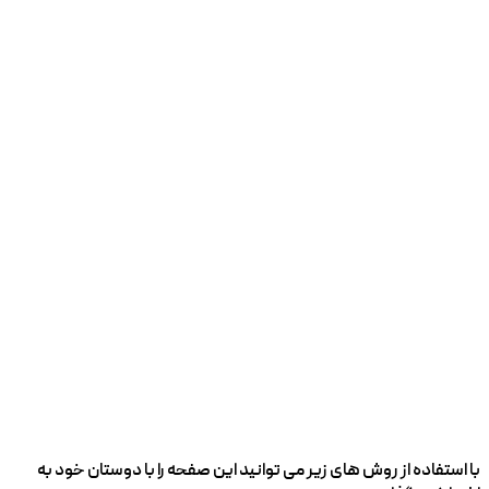
با استفاده از روش های زیر می توانید این صفحه را با دوستان خود به