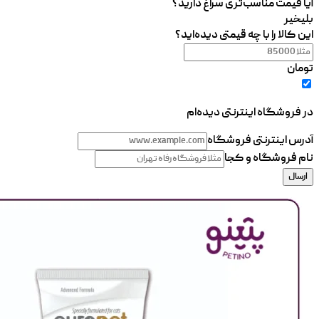
آیا قیمت مناسب‌تری سراغ دارید؟
بلی
خیر
این کالا را با چه قیمتی دیده‌اید؟
تومان
در فروشگاه اینترنتی دیده‌ام
آدرس اینترنتی فروشگاه
نام فروشگاه و کجا