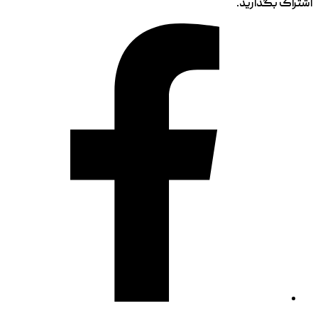
اشتراک بگذارید.