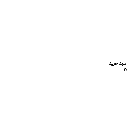
سبد خرید
0