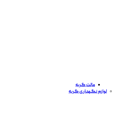
مالت گربه
لوازم نگهداری گربه