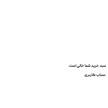
سبد خرید شما خالی است.
حساب کاربری