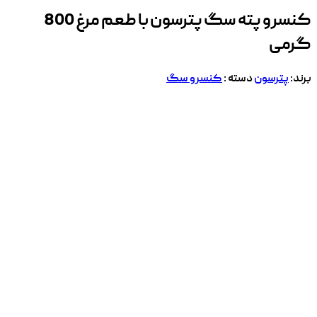
کنسرو پته سگ پترسون با طعم مرغ 800
گرمی
برند:
پترسون
دسته :
کنسرو سگ