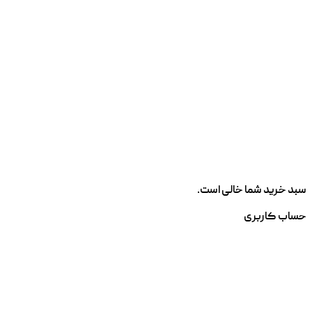
سبد خرید شما خالی است.
حساب کاربری