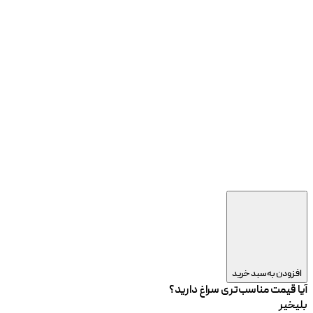
افزودن به سبد خرید
آیا قیمت مناسب‌تری سراغ دارید؟
بلی
خیر