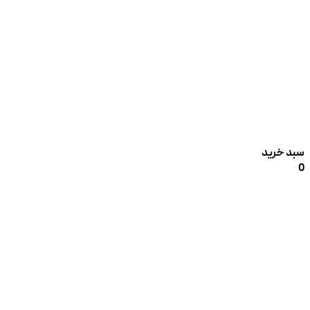
سبد خرید
0