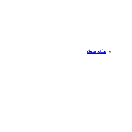
غذای سگ