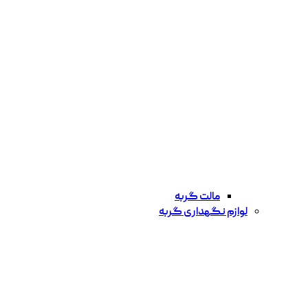
مالت گربه
لوازم نگهداری گربه