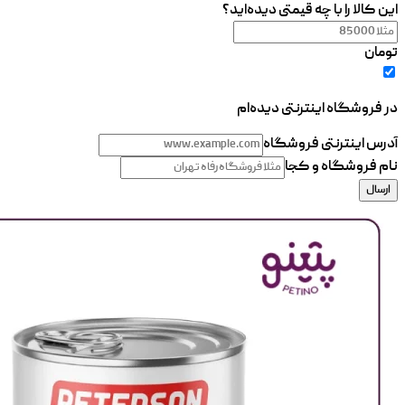
این کالا را با چه قیمتی دیده‌اید؟
تومان
در فروشگاه اینترنتی دیده‌ام
آدرس اینترنتی فروشگاه
نام فروشگاه و کجا