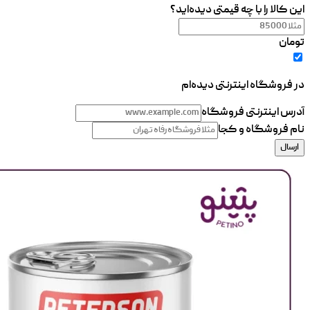
این کالا را با چه قیمتی دیده‌اید؟
تومان
در فروشگاه اینترنتی دیده‌ام
آدرس اینترنتی فروشگاه
نام فروشگاه و کجا