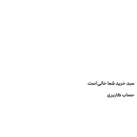
سبد خرید شما خالی است.
حساب کاربری