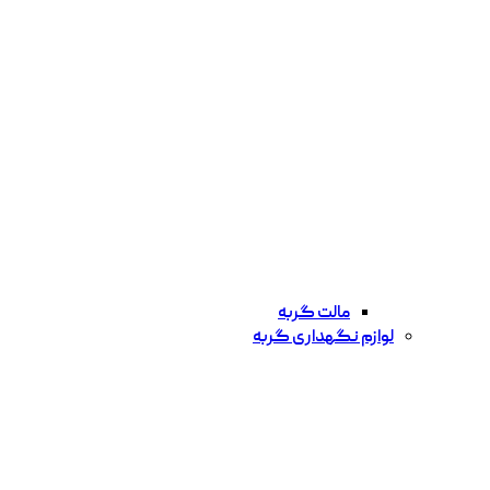
مالت گربه
لوازم نگهداری گربه