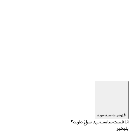
افزودن به سبد خرید
آیا قیمت مناسب‌تری سراغ دارید؟
بلی
خیر