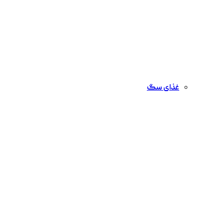
غذای سگ