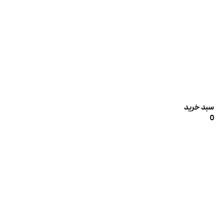
سبد خرید
0