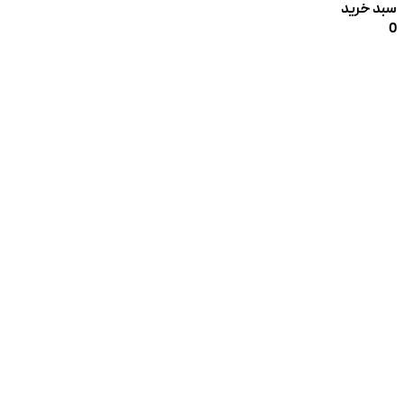
سبد خرید
0