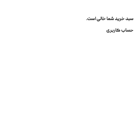
سبد خرید شما خالی است.
حساب کاربری