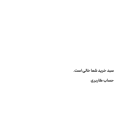
سبد خرید شما خالی است.
حساب کاربری