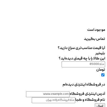
موجود است
تماس بگیرید
آیا قیمت مناسب‌تری سراغ دارید؟
بلی
خیر
این کالا را با چه قیمتی دیده‌اید؟
تومان
در فروشگاه اینترنتی دیده‌ام
آدرس اینترنتی فروشگاه
نام فروشگاه و کجا