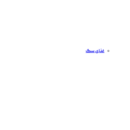
غذای سگ