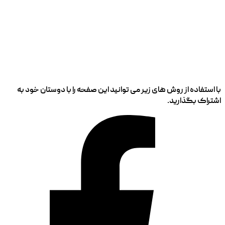
با استفاده از روش های زیر می توانید این صفحه را با دوستان خود به
اشتراک بگذارید.