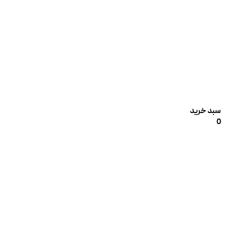
سبد خرید
0