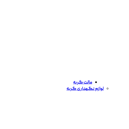
مالت گربه
لوازم نگهداری گربه