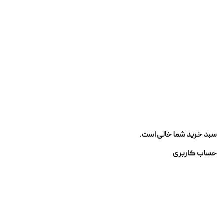
سبد خرید شما خالی است.
حساب کاربری