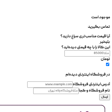
موجود است
تماس بگیرید
آیا قیمت مناسب‌تری سراغ دارید؟
بلی
خیر
این کالا را با چه قیمتی دیده‌اید؟
تومان
در فروشگاه اینترنتی دیده‌ام
آدرس اینترنتی فروشگاه
نام فروشگاه و کجا