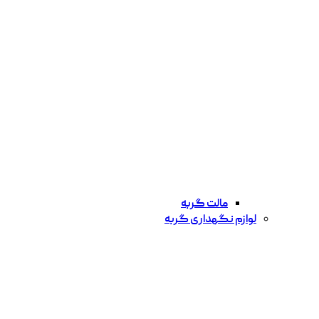
مالت گربه
لوازم نگهداری گربه