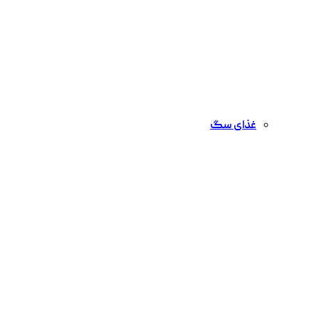
غذای سگ