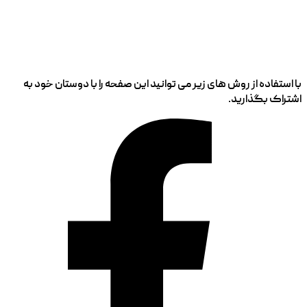
با استفاده از روش های زیر می توانید این صفحه را با دوستان خود به
اشتراک بگذارید.