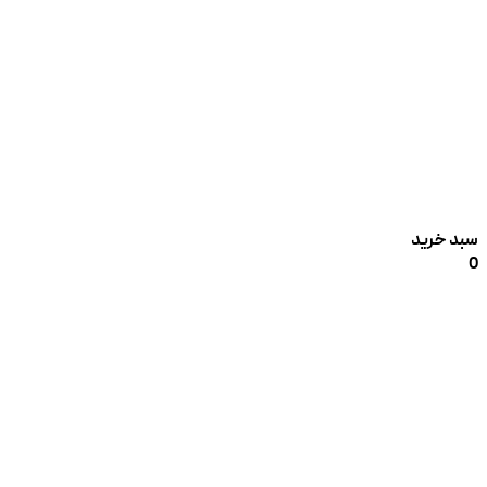
سبد خرید
0