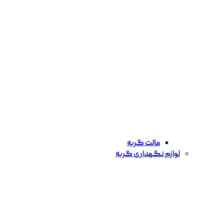
مالت گربه
لوازم نگهداری گربه