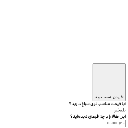
افزودن به سبد خرید
آیا قیمت مناسب‌تری سراغ دارید؟
بلی
خیر
این کالا را با چه قیمتی دیده‌اید؟