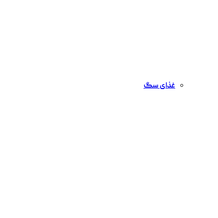
غذای سگ