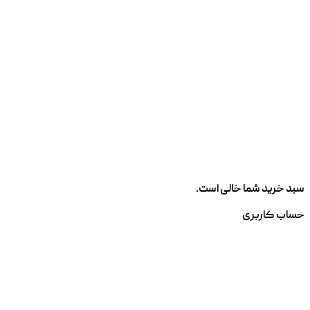
سبد خرید شما خالی است.
حساب کاربری