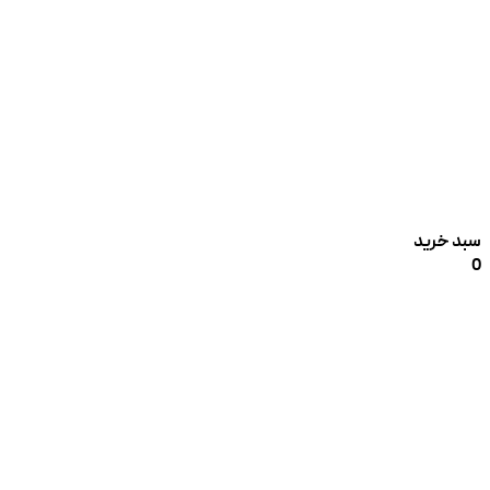
سبد خرید
0