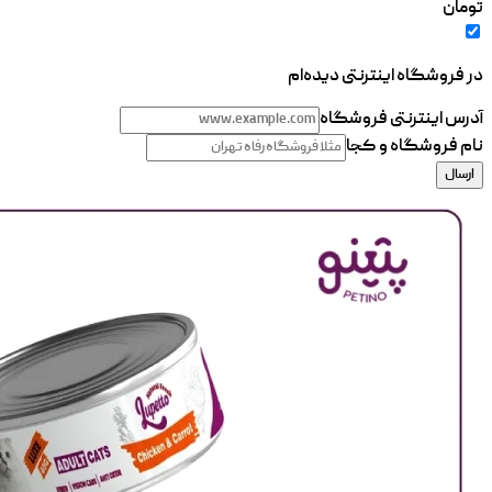
تومان
در فروشگاه اینترنتی دیده‌ام
آدرس اینترنتی فروشگاه
نام فروشگاه و کجا