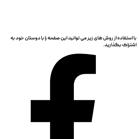
با استفاده از روش های زیر می توانید این صفحه را با دوستان خود به
اشتراک بگذارید.