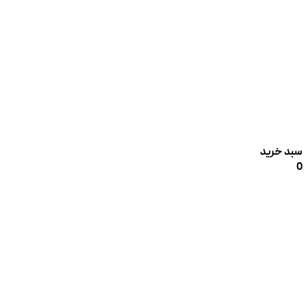
سبد خرید
0