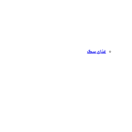
غذای سگ