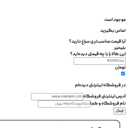
موجود است
تماس بگیرید
آیا قیمت مناسب‌تری سراغ دارید؟
بلی
خیر
این کالا را با چه قیمتی دیده‌اید؟
تومان
در فروشگاه اینترنتی دیده‌ام
آدرس اینترنتی فروشگاه
نام فروشگاه و کجا