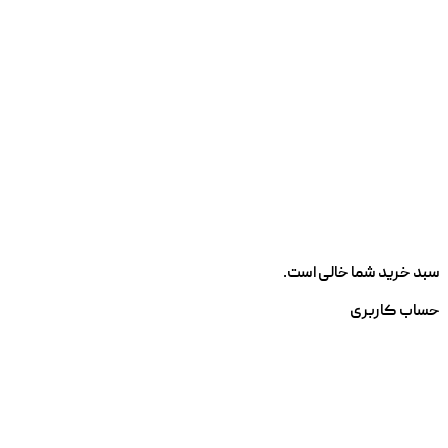
سبد خرید شما خالی است.
حساب کاربری