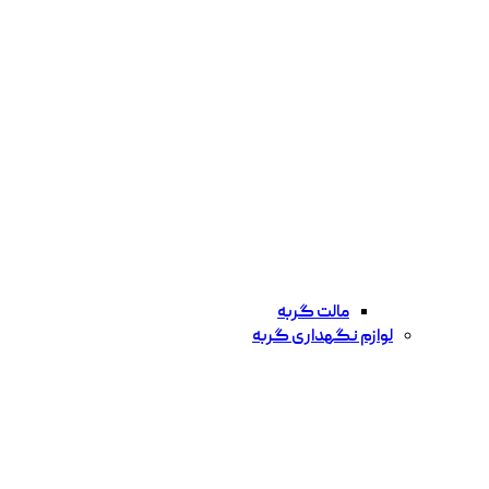
مالت گربه
لوازم نگهداری گربه