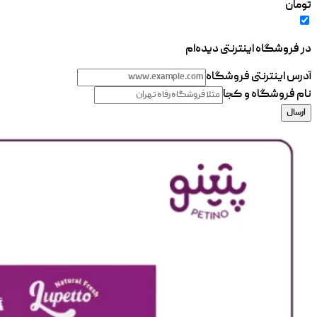
تومان
در فروشگاه اینترنتی دیده‌ام
آدرس اینترنتی فروشگاه
نام فروشگاه و کجا