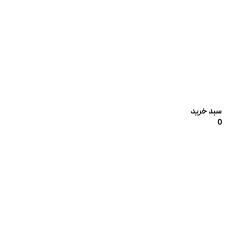
سبد خرید
0