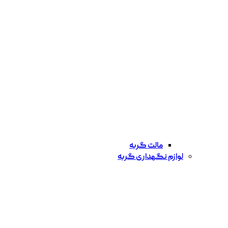
مالت گربه
لوازم نگهداری گربه