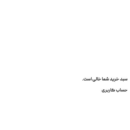
سبد خرید شما خالی است.
حساب کاربری