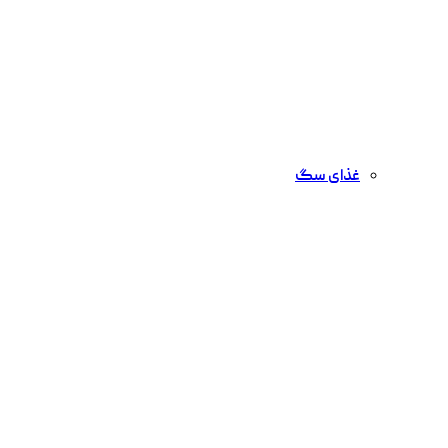
غذای سگ