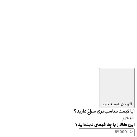
افزودن به سبد خرید
آیا قیمت مناسب‌تری سراغ دارید؟
بلی
خیر
این کالا را با چه قیمتی دیده‌اید؟