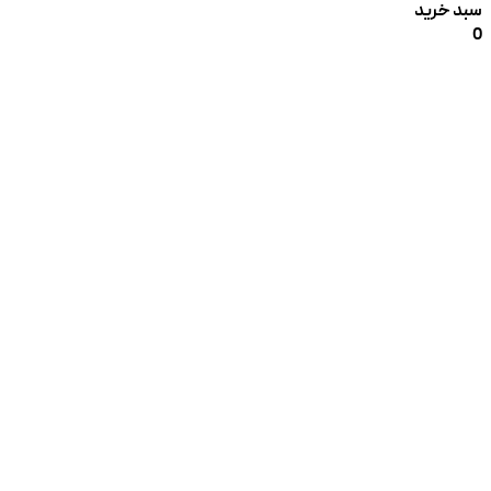
سبد خرید
0