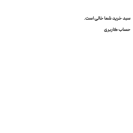
سبد خرید شما خالی است.
حساب کاربری