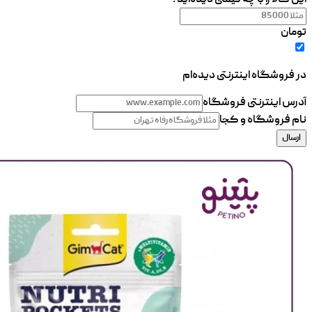
تومان
در فروشگاه اینترنتی دیده‌ام
آدرس اینترنتی فروشگاه
نام فروشگاه و کجا