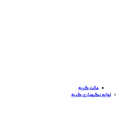
مالت گربه
لوازم نگهداری گربه