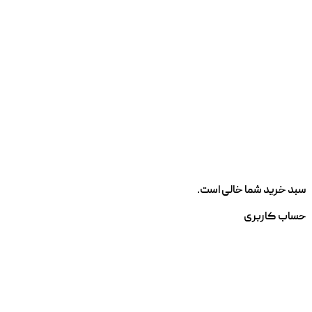
سبد خرید شما خالی است.
حساب کاربری