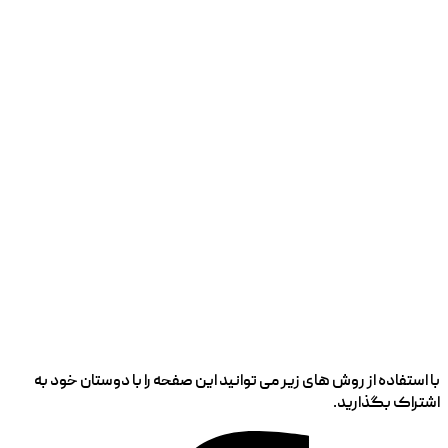
با استفاده از روش های زیر می توانید این صفحه را با دوستان خود به
اشتراک بگذارید.