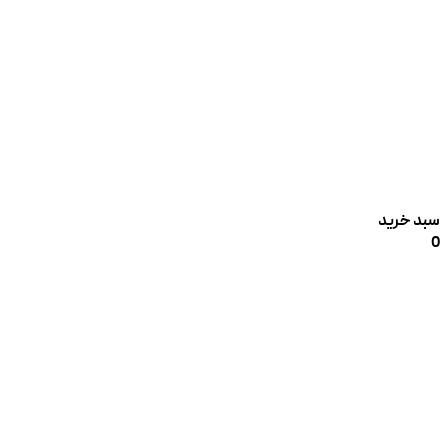
سبد خرید
0