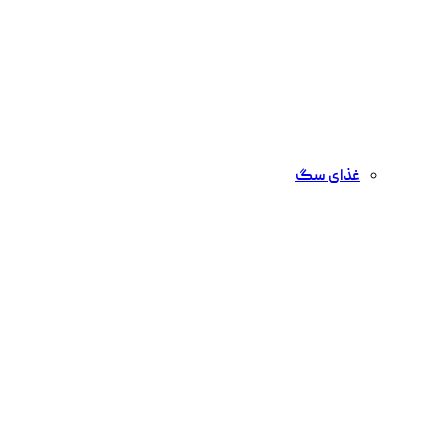
غذای سگ