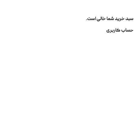
سبد خرید شما خالی است.
حساب کاربری