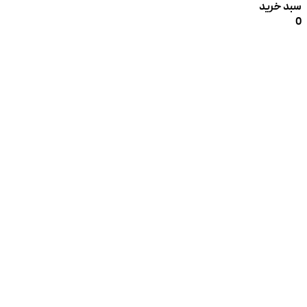
سبد خرید
0