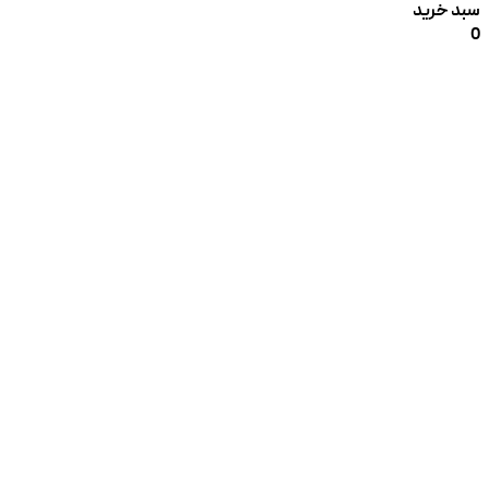
سبد خرید
0