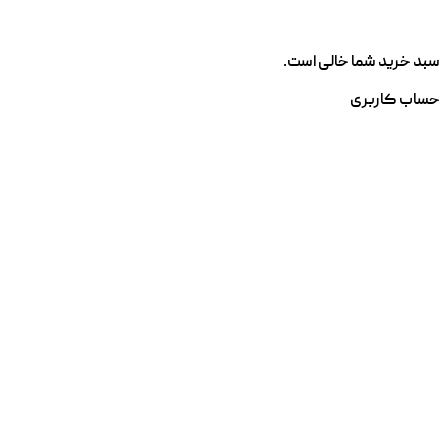
سبد خرید شما خالی است.
حساب کاربری