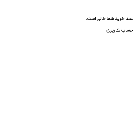
سبد خرید شما خالی است.
حساب کاربری