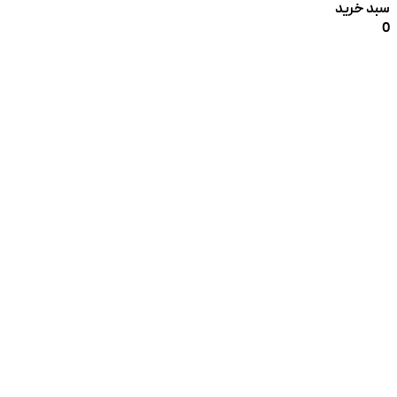
سبد خرید
0