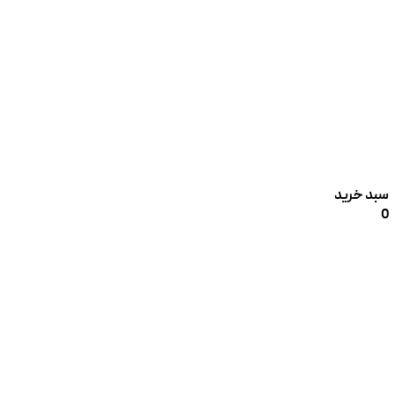
سبد خرید
0