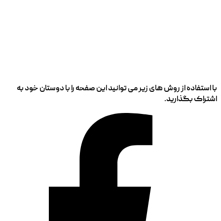
با استفاده از روش های زیر می توانید این صفحه را با دوستان خود به
اشتراک بگذارید.