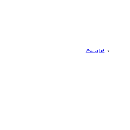
غذای سگ