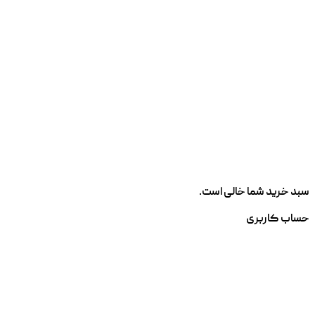
سبد خرید شما خالی است.
حساب کاربری