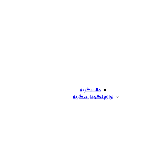
مالت گربه
لوازم نگهداری گربه