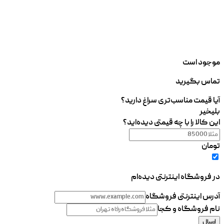
موجود است
تماس بگیرید
آیا قیمت مناسب‌تری سراغ دارید؟
بلی
خیر
این کالا را با چه قیمتی دیده‌اید؟
تومان
در فروشگاه اینترنتی دیده‌ام
آدرس اینترنتی فروشگاه
نام فروشگاه و کجا