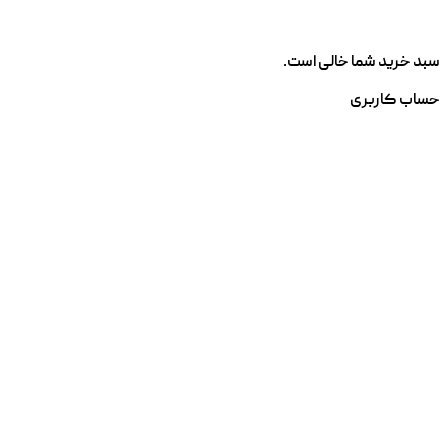
سبد خرید شما خالی است.
حساب کاربری