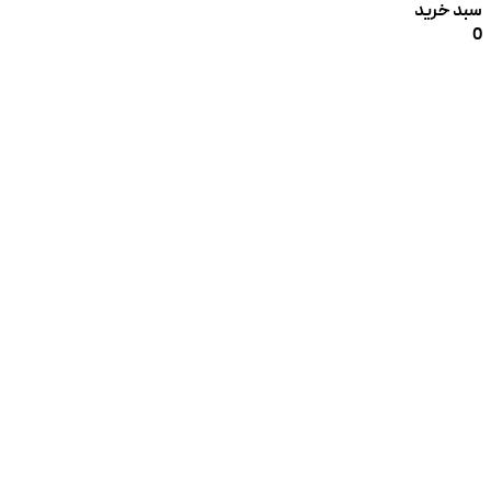
سبد خرید
0