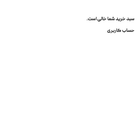
سبد خرید شما خالی است.
حساب کاربری