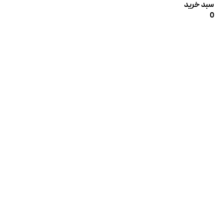
سبد خرید
0