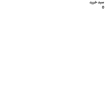
سبد خرید
0