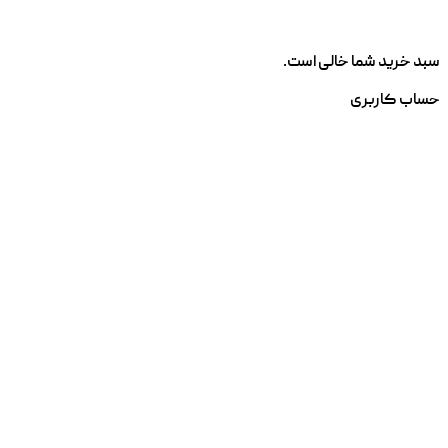
سبد خرید شما خالی است.
حساب کاربری