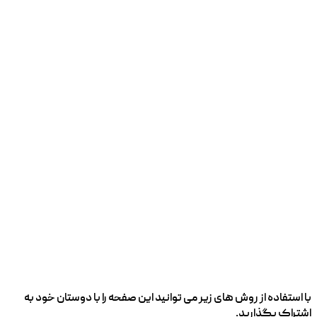
با استفاده از روش های زیر می توانید این صفحه را با دوستان خود به
اشتراک بگذارید.