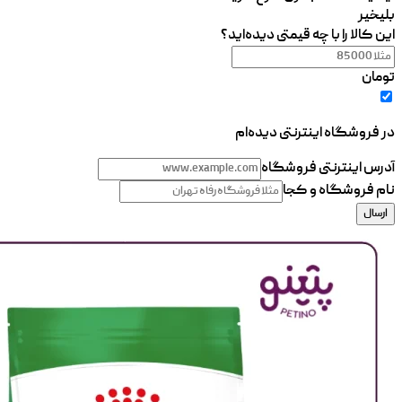
بلی
خیر
این کالا را با چه قیمتی دیده‌اید؟
تومان
در فروشگاه اینترنتی دیده‌ام
آدرس اینترنتی فروشگاه
نام فروشگاه و کجا