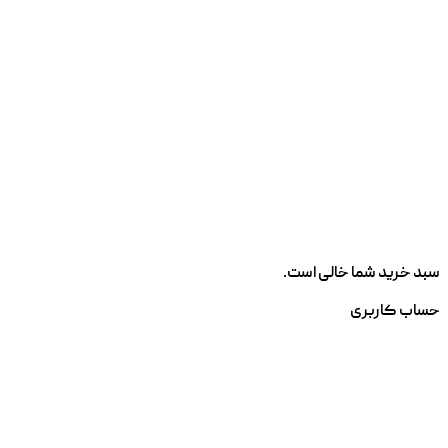
سبد خرید شما خالی است.
حساب کاربری