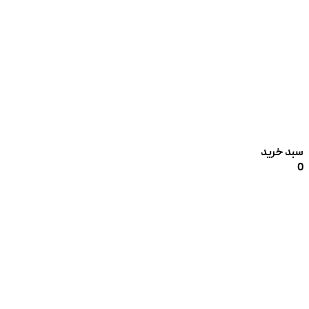
سبد خرید
0