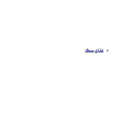
غذای سگ