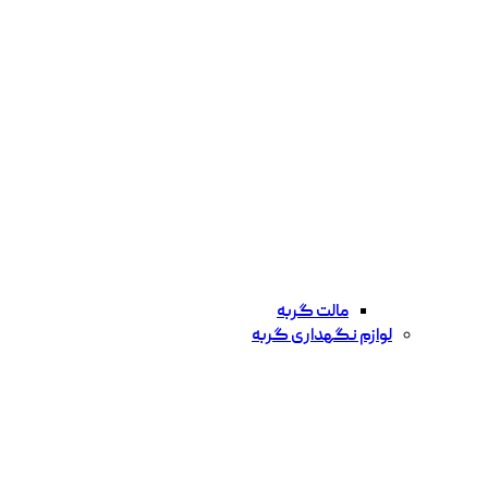
مالت گربه
لوازم نگهداری گربه