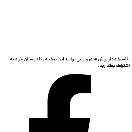
با استفاده از روش های زیر می توانید این صفحه را با دوستان خود به
اشتراک بگذارید.