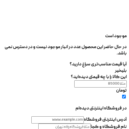
موجود است
در حال حاضر این محصول عدد در انبار موجود نیست و در دسترس نمی
باشد.
آیا قیمت مناسب‌تری سراغ دارید؟
بلی
خیر
این کالا را با چه قیمتی دیده‌اید؟
تومان
در فروشگاه اینترنتی دیده‌ام
آدرس اینترنتی فروشگاه
نام فروشگاه و کجا