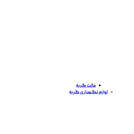
مالت گربه
لوازم نگهداری گربه