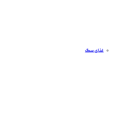
غذای سگ