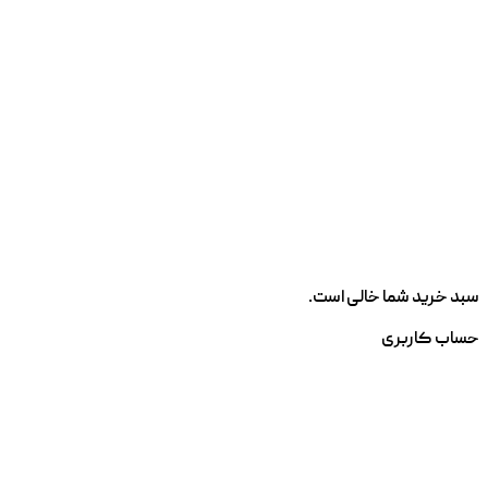
سبد خرید شما خالی است.
حساب کاربری