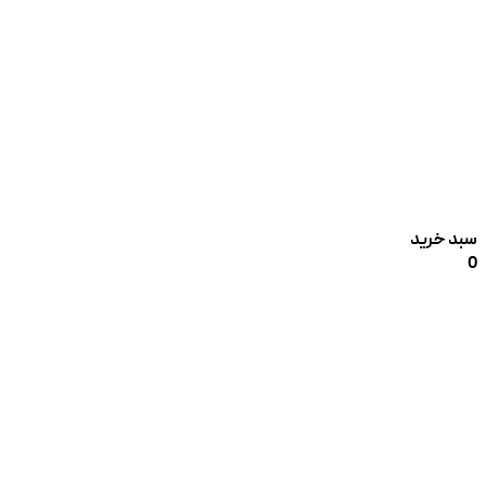
سبد خرید
0