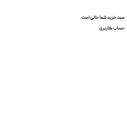
سبد خرید شما خالی است.
حساب کاربری