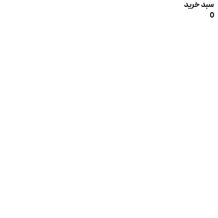
سبد خرید
0