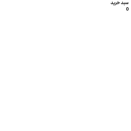
سبد خرید
0