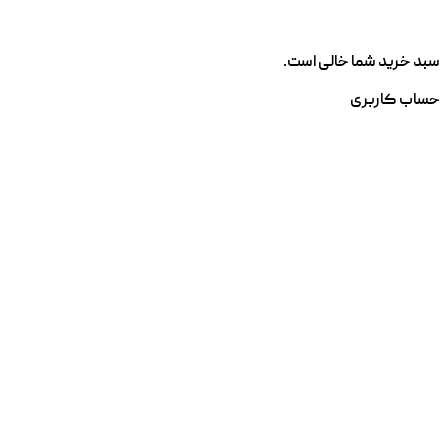
سبد خرید شما خالی است.
حساب کاربری