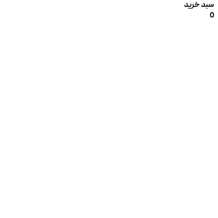
سبد خرید
0