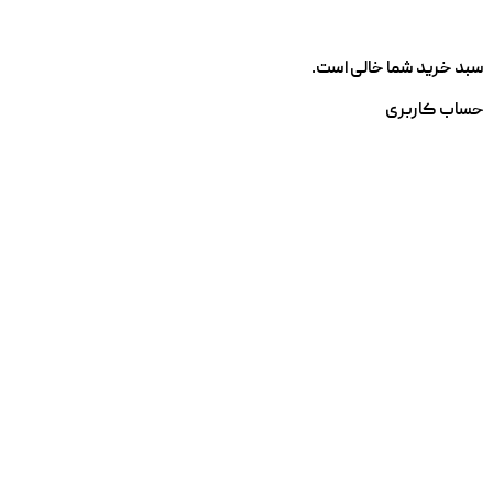
سبد خرید شما خالی است.
حساب کاربری