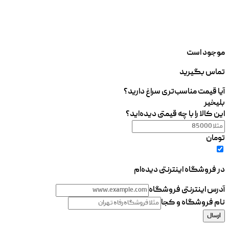
موجود است
تماس بگیرید
آیا قیمت مناسب‌تری سراغ دارید؟
بلی
خیر
این کالا را با چه قیمتی دیده‌اید؟
تومان
در فروشگاه اینترنتی دیده‌ام
آدرس اینترنتی فروشگاه
نام فروشگاه و کجا