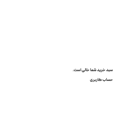
سبد خرید شما خالی است.
حساب کاربری