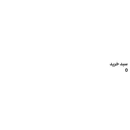
سبد خرید
0