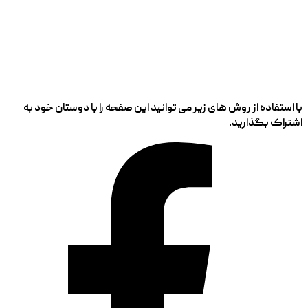
با استفاده از روش های زیر می توانید این صفحه را با دوستان خود به
اشتراک بگذارید.