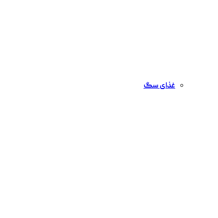
غذای سگ