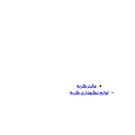
مالت گربه
لوازم نگهداری گربه